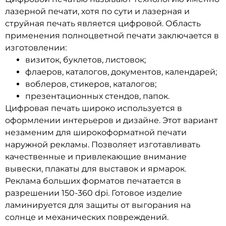
лазерной печати, хотя по сути и лазерная и
струйная печать является цифровой. Область
применения полноцветной печати заключается в
изготовлении:
визиток, буклетов, листовок;
флаеров, каталогов, документов, календарей;
воблеров, стикеров, каталогов;
презентационных стендов, папок.
Цифровая печать широко используется в
оформлении интерьеров и дизайне. Этот вариант
незаменим для широкоформатной печати
наружной рекламы. Позволяет изготавливать
качественные и привлекающие внимание
вывески, плакаты для выставок и ярмарок.
Реклама больших форматов печатается в
разрешении 150-360 dpi. Готовое изделие
ламинируется для защиты от выгорания на
солнце и механических повреждений.