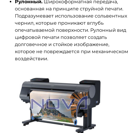
Рулонный.
Широкоформатная передача,
основанная на принципе струйной печати.
Подразумевает использование сольвентных
чернил, которые проникают вглубь
опечатываемой поверхности. Рулонный вид
цифровой печати позволяет создать
долговечное и стойкое изображение,
которое не повреждается при механическом
воздействии.