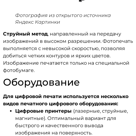
Фотография из открытого источника
Яндекс Картинки
Струйный метод
, направленный на передачу
изображений в высоком разрешении. Фотопечать
выполняется с невысокой скоростью, позволяя
добиться четких контуров и ярких цветов.
Изображение печатается только на специальной
фотобумаге.
Оборудование
Для цифровой печати используется несколько
видов печатного цифрового оборудования:
Цифровые принтеры
(лазерные, струйные,
магнитные). Оптимальный вариант для
быстрого и качественного вывода
изображения на поверхность.