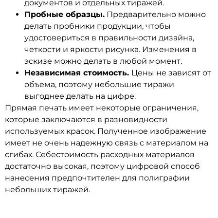
документов и отдельных тиражей.
Пробные образцы.
Предварительно можно
делать пробники продукции, чтобы
удостовериться в правильности дизайна,
четкости и яркости рисунка. Изменения в
эскизе можно делать в любой момент.
Независимая стоимость.
Цены не зависят от
объема, поэтому небольшие тиражи
выгоднее делать на цифре.
Прямая печать имеет некоторые ограничения,
которые заключаются в разновидности
используемых красок. Полученное изображение
имеет не очень надежную связь с материалом на
сгибах. Себестоимость расходных материалов
достаточно высокая, поэтому цифровой способ
нанесения предпочтителен для полиграфии
небольших тиражей.