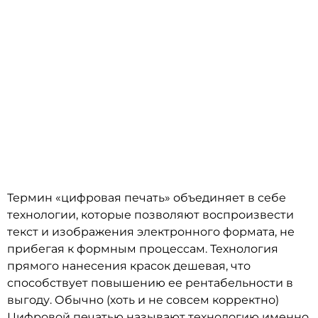
Что такое цифровая печать
Термин «цифровая печать» объединяет в себе
технологии, которые позволяют воспроизвести
текст и изображения электронного формата, не
прибегая к формным процессам. Технология
прямого нанесения красок дешевая, что
способствует повышению ее рентабельности в
выгоду. Обычно (хоть и не совсем корректно)
Цифровой печатью называют технологию именно