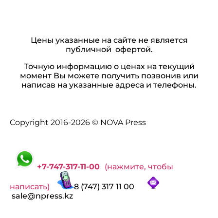
Цены указанные на сайте не является
публичной офертой.
Точную информацию о ценах на текущий
момент Вы можете получить позвонив или
написав на указанные адреса и телефоны.
Copyright 2016-2026 © NOVA Press
+7-747-317-11-00
(нажмите, чтобы
написать)
8 (747) 317 11 00
sale@npress.kz