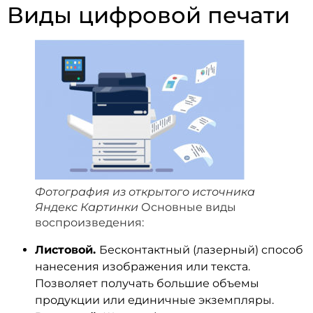
Виды цифровой печати
Фотография из открытого источника
Яндекс Картинки
Основные виды
воспроизведения:
Листовой.
Бесконтактный (лазерный) способ
нанесения изображения или текста.
Позволяет получать большие объемы
продукции или единичные экземпляры.