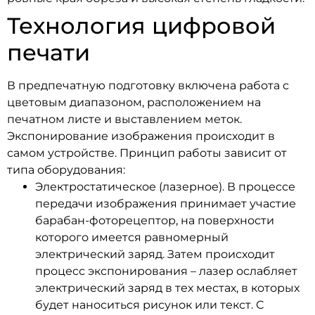
Технология цифровой
печати
В предпечатную подготовку включена работа с
цветовым диапазоном, расположением на
печатном листе и выставлением меток.
Экспонирование изображения происходит в
самом устройстве. Принцип работы зависит от
типа оборудования:
Электростатическое (лазерное). В процессе
передачи изображения принимает участие
барабан-фоторецептор, на поверхности
которого имеется равномерный
электрический заряд. Затем происходит
процесс экспонирования – лазер ослабляет
электрический заряд в тех местах, в которых
будет наноситься рисунок или текст. С