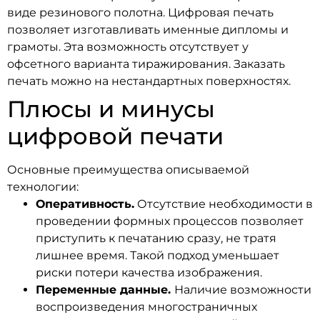
виде резинового полотна. Цифровая печать
позволяет изготавливать именные дипломы и
грамоты. Эта возможность отсутствует у
офсетного варианта тиражирования. Заказать
печать можно на нестандартных поверхностях.
Плюсы и минусы
цифровой печати
Основные преимущества описываемой
технологии:
Оперативность.
Отсутствие необходимости в
проведении формных процессов позволяет
приступить к печатанию сразу, не тратя
лишнее время. Такой подход уменьшает
риски потери качества изображения.
Переменные данные.
Наличие возможности
воспроизведения многостраничных