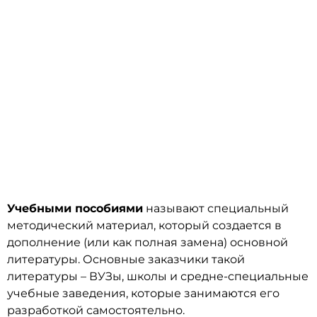
ИЗГОТОВЛЕНИЕ УЧЕБНЫХ
МАТЕРИАЛОВ В АЛМАТЫ
Учебными пособиями
называют специальный
методический материал, который создается в
дополнение (или как полная замена) основной
литературы. Основные заказчики такой
литературы – ВУЗы, школы и средне-специальные
учебные заведения, которые занимаются его
разработкой самостоятельно.