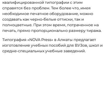
квалифицированной типографии с этим
справятся без проблем. Тем более что, имея
необходимое печатное оборудование, можно
создавать как черно-белые оттиски, так и
полноцветные. При этом время, потраченное на
печать, прямо пропорционально размеру тиража.
Типография «NOVA Press» в Алматы предлагает
изготовление учебных пособий для ВУЗов, школ и
средне-специальных учебные заведений.