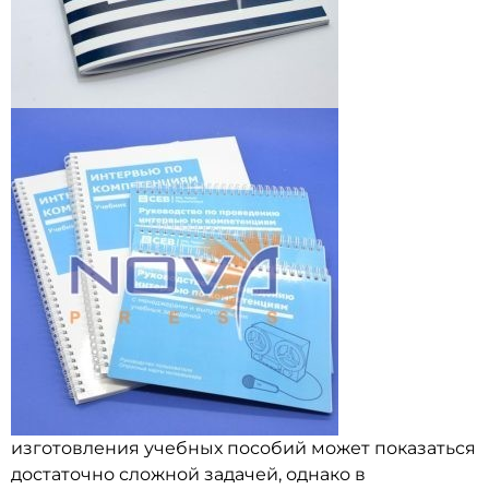
изготовления учебных пособий может показаться
достаточно сложной задачей, однако в