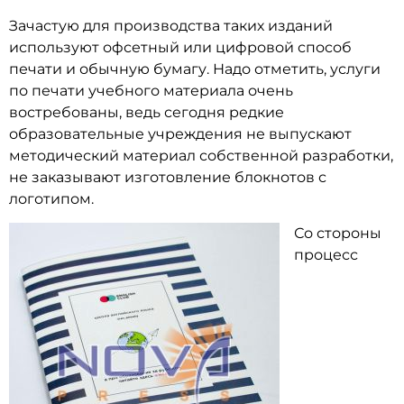
Зачастую для производства таких изданий
используют офсетный или цифровой способ
печати и обычную бумагу. Надо отметить, услуги
по печати учебного материала очень
востребованы, ведь сегодня редкие
образовательные учреждения не выпускают
методический материал собственной разработки,
не заказывают изготовление блокнотов с
логотипом.
Со стороны
процесс