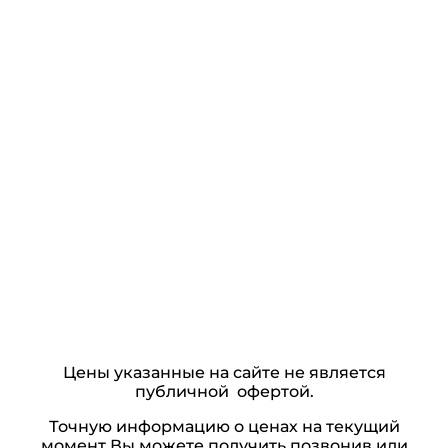
Цены указанные на сайте не является
публичной офертой.
Точную информацию о ценах на текущий
момент Вы можете получить позвонив или