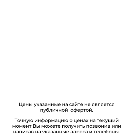
Цены указанные на сайте не является
публичной офертой.
Точную информацию о ценах на текущий
момент Вы можете получить позвонив или
написав на указанные адреса и телефоны.