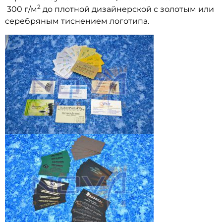
2
300 г/м
до плотной дизайнерской с золотым или
серебряным тиснением логотипа.