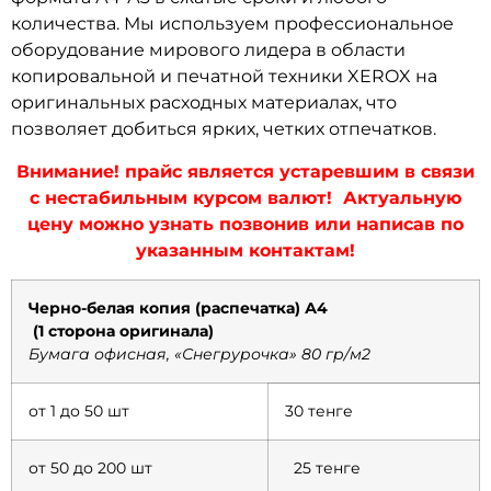
количества. Мы используем профессиональное
оборудование мирового лидера в области
копировальной и печатной техники XEROX на
оригинальных расходных материалах, что
позволяет добиться ярких, четких отпечатков.
Внимание! прайс является устаревшим в связи
с нестабильным курсом валют! Актуальную
цену можно узнать позвонив или написав по
указанным контактам!
Черно-белая копия (распечатка) А4
(1 сторона оригинала)
Бумага офисная, «Снегрурочка» 80 гр/м2
от 1 до 50 шт
30 тенге
от 50 до 200 шт
25 тенге