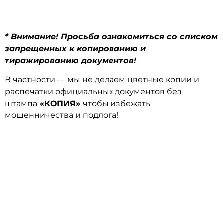
* Внимание! Просьба ознакомиться со списком
запрещенных к копированию и
тиражированию документов!
В частности — мы не делаем цветные копии и
распечатки официальных документов без
штампа
«КОПИЯ»
чтобы избежать
мошенничества и подлога!