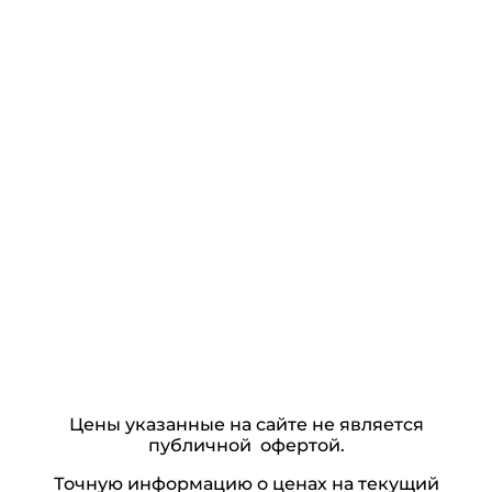
Цены указанные на сайте не является
публичной офертой.
Точную информацию о ценах на текущий