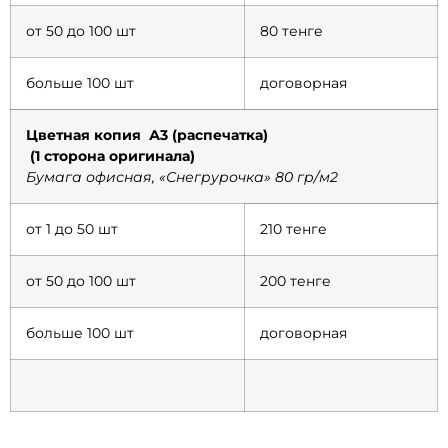
от 50 до 100 шт
80 тенге
больше 100 шт
договорная
Цветная копия А3 (распечатка)
(1 сторона оригинала)
Бумага офисная, «Снегрурочка» 80 гр/м2
от 1 до 50 шт
210 тенге
от 50 до 100 шт
200 тенге
больше 100 шт
договорная