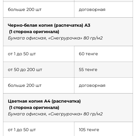
больше 200 шт
договорная
Черно-белая копия (распечатка) А3
(1 сторона оригинала)
Бумага офисная, «Снегрурочка» 80 гр/м2
от 1 до 50 шт
60 тенге
от 50 до 200 шт
55 тенге
больше 200 шт
договорная
Цветная копия А4 (распечатка)
(1 сторона оригинала)
Бумага офисная, «Снегрурочка» 80 гр/м2
от 1 до 50 шт
105 тенге