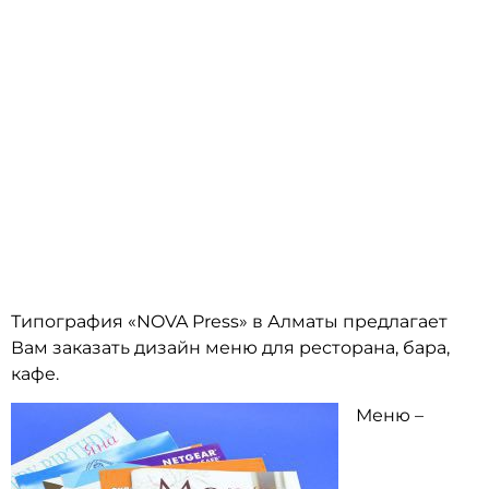
МЕНБ ДЛЯ БАРОВ, РЕСТОРАНОВ,
КАФЕ В АЛМАТЫ
Типография «NOVA Press» в Алматы предлагает
Вам заказать дизайн меню для ресторана, бара,
кафе.
Меню –