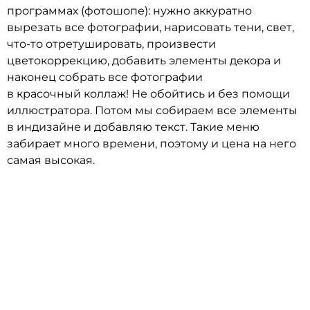
программах (фотошопе): нужно аккуратно
вырезать все фотографии, нарисовать тени, свет,
что-то отретушировать, произвести
цветокоррекцию, добавить элементы декора и
наконец собрать все фотографии
в красочный коллаж! Не обойтись и без помощи
иллюстратора. Потом мы собираем все элементы
в индизайне и добавляю текст. Такие меню
забирает много времени, поэтому и цена на него
самая высокая.