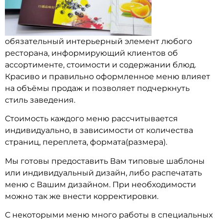
обязательный интерьерный элемент любого
ресторана, информирующий клиентов об
ассортименте, стоимости и содержании блюд.
Красиво и правильно оформленное меню влияет
на объёмы продаж и позволяет подчеркнуть
стиль заведения.
Стоимость каждого меню рассчитывается
индивидуально, в зависимости от количества
страниц, переплета, формата(размера).
Мы готовы предоставить Вам типовые шаблоны
или индивидуальный дизайн, либо распечатать
меню с Вашим дизайном. При необходимости
можно так же внести корректировки.
С некоторыми меню много работы в специальных