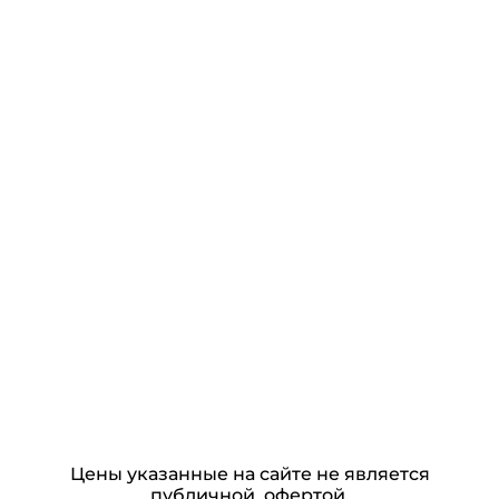
Цены указанные на сайте не является
публичной офертой.