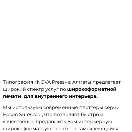
Интерьерная печать в Алматы
Типография «NOVA Press» в Алматы предлагает
широкий спектр услуг по
широкоформатной
печати для внутреннего интерьера.
Мы используем современные плоттеры серии
Epson SureColor, что позволяет быстро и
качественно предложить Вам интерьерную
широкоформатную печать на самоклеющейся