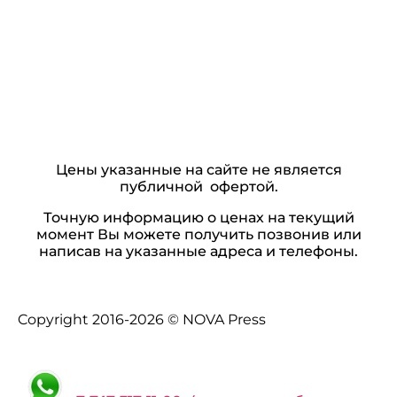
Цены указанные на сайте не является
публичной офертой.
Точную информацию о ценах на текущий
момент Вы можете получить позвонив или
написав на указанные адреса и телефоны.
Copyright 2016-2026 © NOVA Press