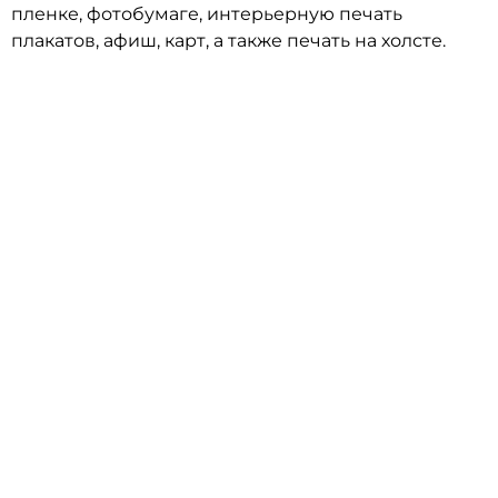
пленке, фотобумаге, интерьерную печать
плакатов, афиш, карт, а также печать на холсте.