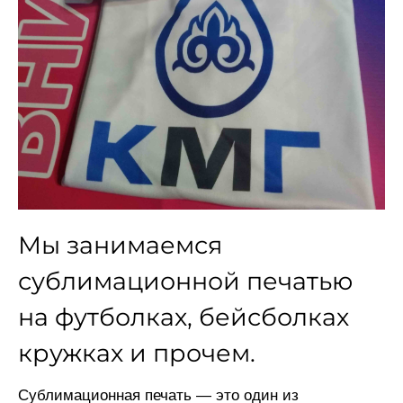
Мы занимаемся
сублимационной печатью
на футболках, бейсболках
кружках и прочем.
Сублимационная печать
— это один из