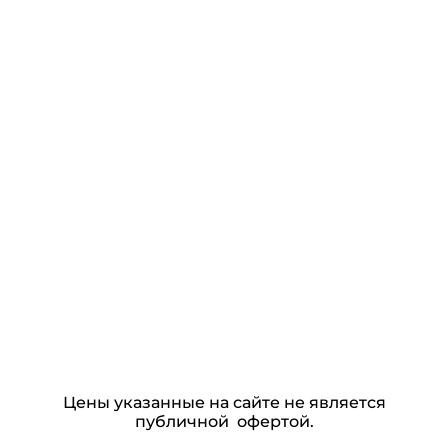
Цены указанные на сайте не является
публичной офертой.