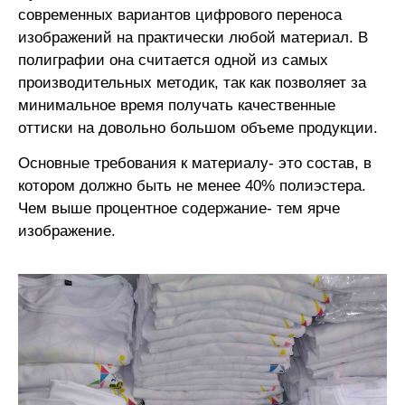
современных вариантов цифрового переноса
изображений на практически любой материал. В
полиграфии она считается одной из самых
производительных методик, так как позволяет за
минимальное время получать качественные
оттиски на довольно большом объеме продукции.
Основные требования к материалу- это состав, в
котором должно быть не менее 40% полиэстера.
Чем выше процентное содержание- тем ярче
изображение.