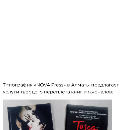
ТВЕРДЫЙ ПЕРЕПЛЕТ В АЛМАТЫ.
Типография «NOVA Press» в Алматы предлагает
услуги твердого переплета книг и журналов: