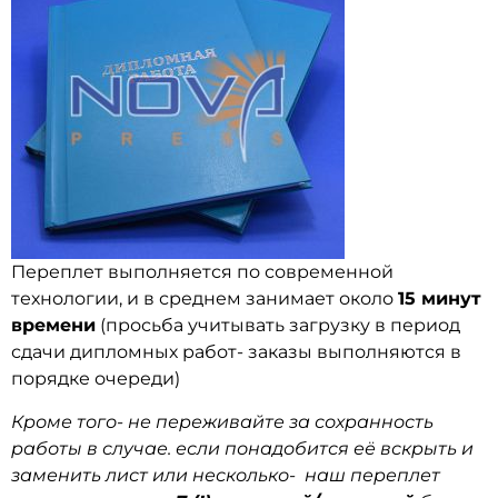
Переплет выполняется по современной
технологии, и в среднем занимает около
15 минут
времени
(просьба учитывать загрузку в период
сдачи дипломных работ- заказы выполняются в
порядке очереди)
Кроме того- не переживайте за сохранность
работы в случае. если понадобится её вскрыть и
заменить лист или несколько- наш переплет