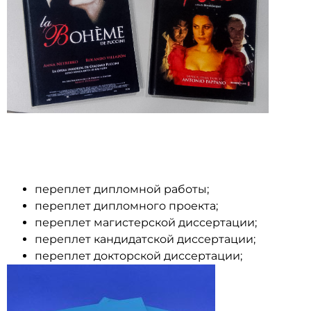
переплет дипломной работы;
переплет дипломного проекта;
переплет магистерской диссертации;
переплет кандидатской диссертации;
переплет докторской диссертации;