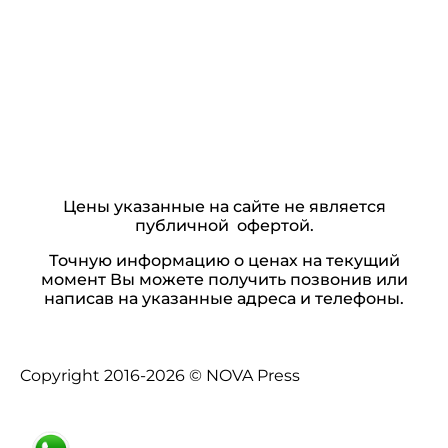
Цены указанные на сайте не является
публичной офертой.
Точную информацию о ценах на текущий
момент Вы можете получить позвонив или
написав на указанные адреса и телефоны.
Copyright 2016-2026 © NOVA Press